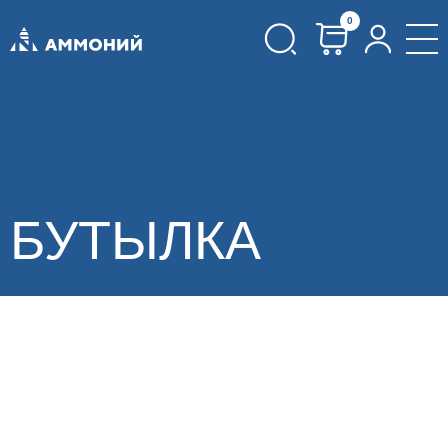
0
БУТЫЛКА