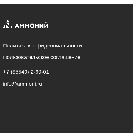
Политика конфиденциальности
Пользовательское соглашение
+7 (85549) 2-60-01
info@ammoni.ru