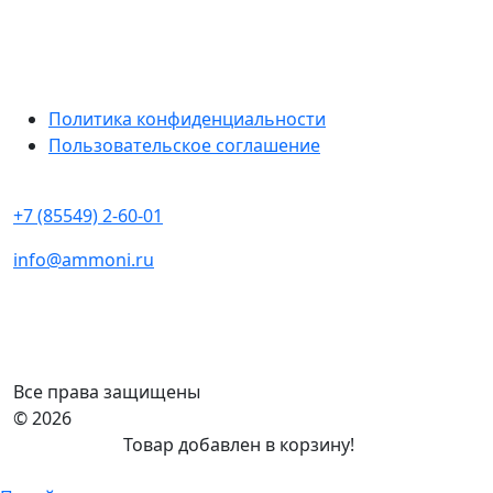
Политика конфиденциальности
Пользовательское соглашение
+7 (85549) 2-60-01
info@ammoni.ru
Все права защищены
© 2026
Товар добавлен в корзину!