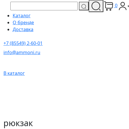
0
Каталог
О бренде
Доставка
+7 (85549) 2-60-01
info@ammoni.ru
В каталог
рюкзак