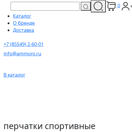
0
Каталог
О бренде
Доставка
+7 (85549) 2-60-01
info@ammoni.ru
В каталог
перчатки спортивные