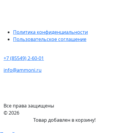
Политика конфиденциальности
Пользовательское соглашение
+7 (85549) 2-60-01
info@ammoni.ru
Все права защищены
© 2026
Товар добавлен в корзину!