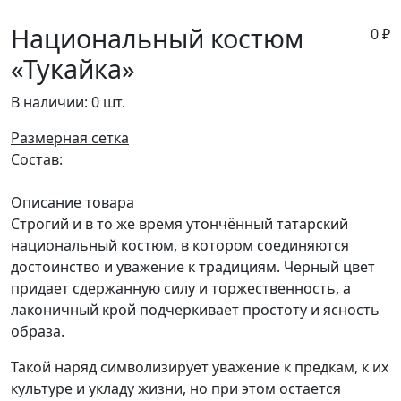
Национальный костюм
0
₽
«Тукайка»
В наличии:
0 шт.
Размерная сетка
Состав:
Описание товара
Строгий и в то же время утончённый татарский
национальный костюм, в котором соединяются
достоинство и уважение к традициям. Черный цвет
придает сдержанную силу и торжественность, а
лаконичный крой подчеркивает простоту и ясность
образа.
Такой наряд символизирует уважение к предкам, к их
культуре и укладу жизни, но при этом остается