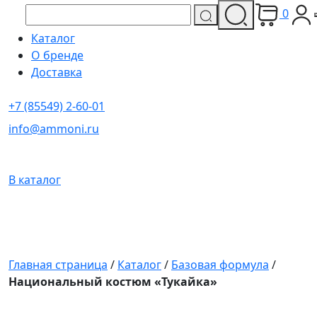
0
Каталог
О бренде
Доставка
+7 (85549) 2-60-01
info@ammoni.ru
В каталог
Главная страница
/
Каталог
/
Базовая формула
/
Национальный костюм «Тукайка»