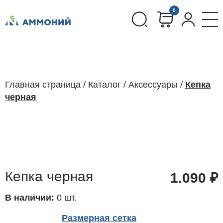
0
Главная страница
/
Каталог
/
Аксессуары
/
Кепка
черная
Кепка черная
1.090
₽
В наличии:
0 шт.
Размерная сетка