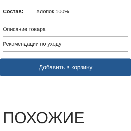
Состав:
Хлопок 100%
Описание товара
Рекомендации по уходу
Добавить в корзину
ПОХОЖИЕ