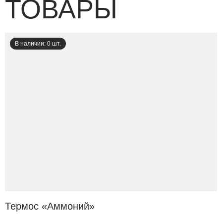
ТОВАРЫ
В наличии: 0 шт.
Термос «Аммоний»