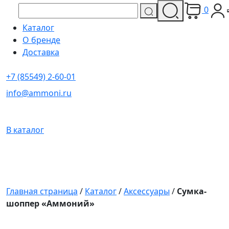
0
Каталог
О бренде
Доставка
+7 (85549) 2-60-01
info@ammoni.ru
В каталог
Главная страница
/
Каталог
/
Аксессуары
/
Сумка-
шоппер «Аммоний»