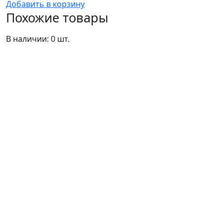
Добавить в корзину
Похожие товары
В наличии: 0 шт.
В