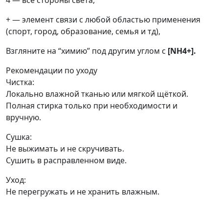
4 — все стороны света,
+ — элемент связи с любой областью применения
(спорт, город, образование, семья и тд),
Взгляните на “химию” под другим углом с
[NH4+].
Рекомендации по уходу
Чистка:
Локально влажной тканью или мягкой щёткой.
Полная стирка только при необходимости и
вручную.
Сушка:
Не выжимать и не скручивать.
Сушить в расправленном виде.
Уход:
Не перегружать и не хранить влажным.