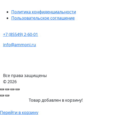
Политика конфиденциальности
Пользовательское соглашение
+7 (85549) 2-60-01
info@ammoni.ru
Все права защищены
© 2026
Товар добавлен в корзину!
Перейти в корзину