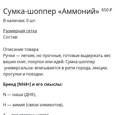
Сумка-шоппер «Аммоний»
650
₽
В наличии:
0 шт.
Размерная сетка
Состав:
Описание товара
Ручки — легкие, но прочные, готовые выдержать вес
ваших книг, покупок или идей. Сумка-шоппер
универсальна: вписывается в ритм города, лекции,
прогулки и поездки.
Бренд [NH4+] и его смыслы:
N — наша (ДНК),
H — химия (связи элементов),