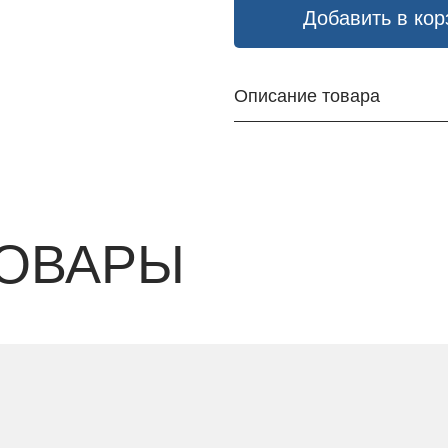
Добавить в кор
Описание товара
ОВАРЫ