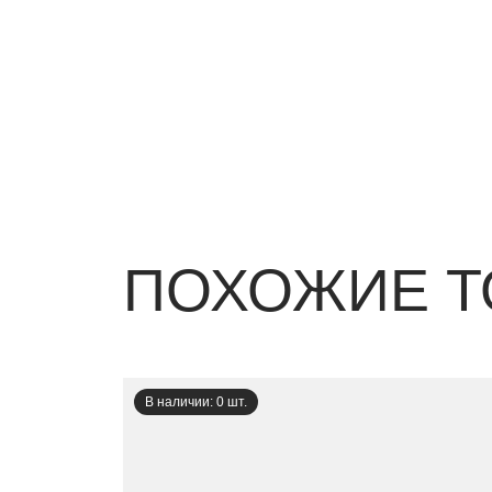
ПОХОЖИЕ Т
В наличии: 0 шт.