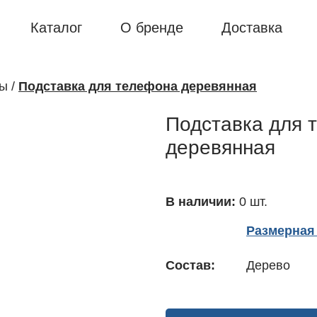
Каталог
О бренде
Доставка
ры
/
Подставка для телефона деревянная
Подставка для 
деревянная
В наличии:
0 шт.
Размерная 
Состав:
Дерево