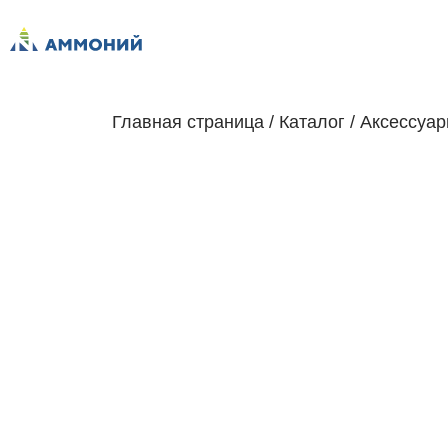
Главная страница
/
Каталог
/
Аксессуа