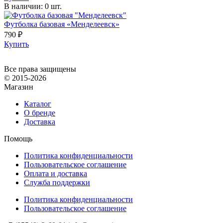
В наличии: 0 шт.
Футболка базовая «Менделеевск»
790
₽
Купить
Все права защищены
© 2015-2026
Магазин
Каталог
О бренде
Доставка
Помощь
Политика конфиденциальности
Пользовательское соглашение
Оплата и доставка
Служба поддержки
Политика конфиденциальности
Пользовательское соглашение