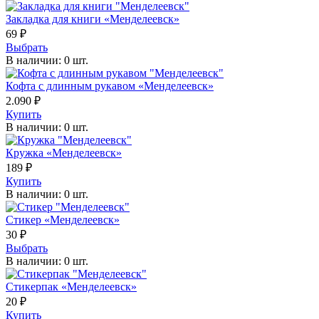
Закладка для книги «Менделеевск»
69
₽
Выбрать
В наличии: 0 шт.
Кофта с длинным рукавом «Менделеевск»
2.090
₽
Купить
В наличии: 0 шт.
Кружка «Менделеевск»
189
₽
Купить
В наличии: 0 шт.
Стикер «Менделеевск»
30
₽
Выбрать
В наличии: 0 шт.
Стикерпак «Менделеевск»
20
₽
Купить