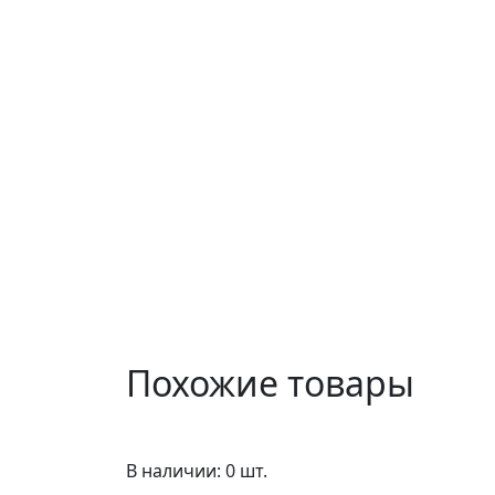
Похожие товары
В наличии: 0 шт.