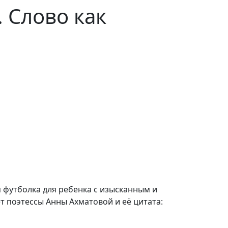
 Слово как
 футболка для ребенка с изысканным и
т поэтессы Анны Ахматовой и её цитата: