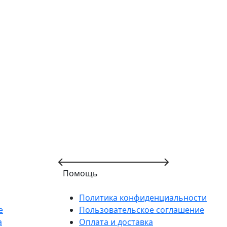
Помощь
Политика конфиденциальности
е
Пользовательское соглашение
а
Оплата и доставка