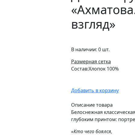
«Ахматова.
взгляд»
В наличии:
0 шт.
Размерная сетка
Состав:
Хлопок 100%
Добавить в корзину
Описание товара
Белоснежная классическая
глубоким принтом: портре
«Кто чего боялся,