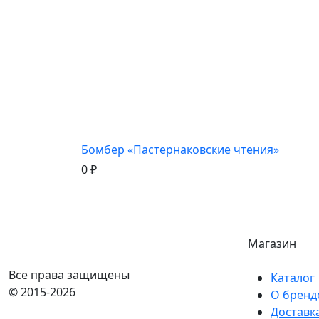
Бомбер «Пастернаковские чтения»
0
₽
Магазин
Все права защищены
Каталог
© 2015-2026
О бренд
Доставк