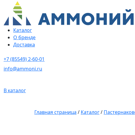
Каталог
О бренде
Доставка
+7 (85549) 2-60-01
info@ammoni.ru
В каталог
Главная страница
/
Каталог
/
Пастернаков