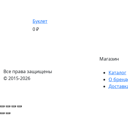
Буклет
0
₽
Магазин
Все права защищены
Каталог
© 2015-2026
О бренд
Доставк