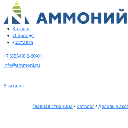
Каталог
О бренде
Доставка
+7 (85549) 2-60-01
info@ammoni.ru
В каталог
Главная страница
/
Каталог
/
Деловые акс