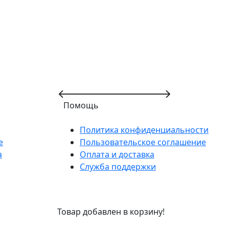
Помощь
Политика конфиденциальности
е
Пользовательское соглашение
а
Оплата и доставка
Служба поддержки
Товар добавлен в корзину!