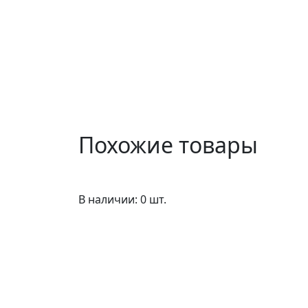
Похожие товары
В наличии: 0 шт.