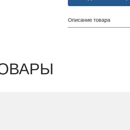
Описание товара
ОВАРЫ