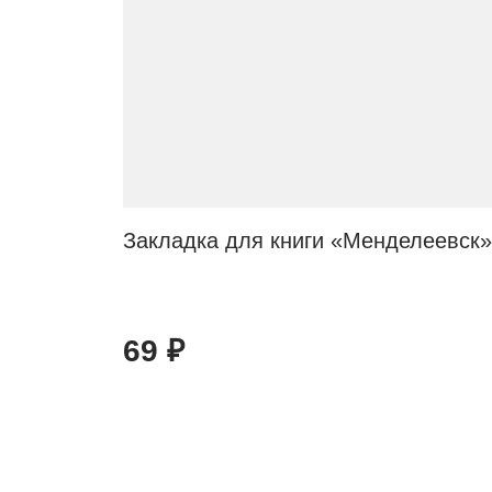
Закладка для книги «Менделеевск»
69
₽