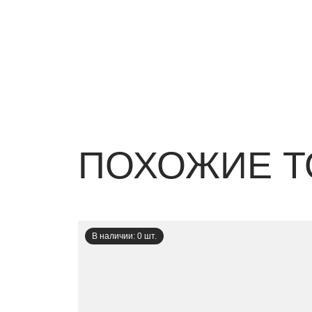
ПОХОЖИЕ Т
В наличии: 0 шт.