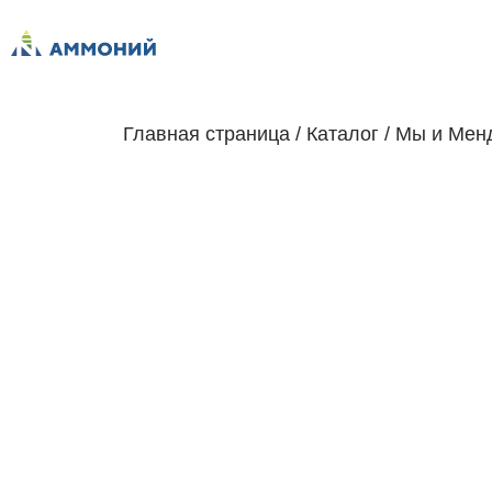
Главная страница
/
Каталог
/
Мы и Мен