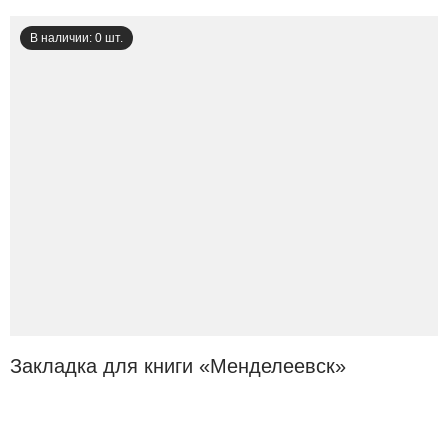
В наличии: 0 шт.
Закладка для книги «Менделеевск»