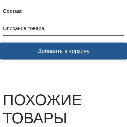
Состав:
Описание товара
Добавить в корзину
ПОХОЖИЕ
ТОВАРЫ