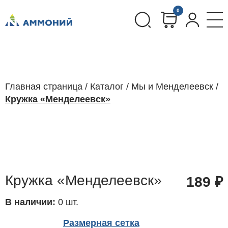
0
Главная страница
/
Каталог
/
Мы и Менделеевск
/
Кружка «Менделеевск»
Кружка «Менделеевск»
189
₽
В наличии:
0 шт.
Размерная сетка