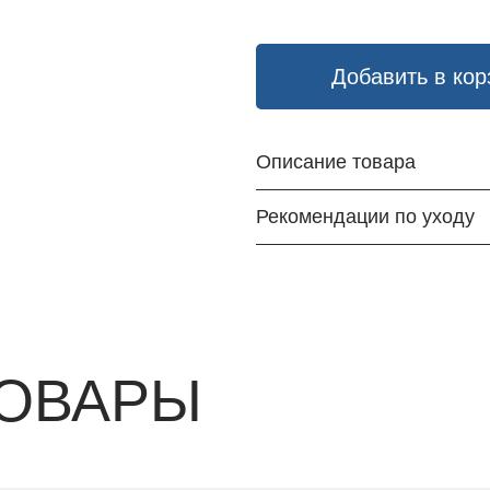
Добавить в кор
Описание товара
Рекомендации по уходу
ОВАРЫ