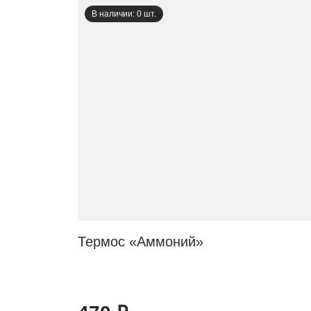
В наличии: 0 шт.
Термос «Аммоний»