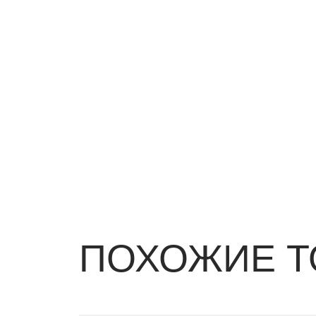
ПОХОЖИЕ Т