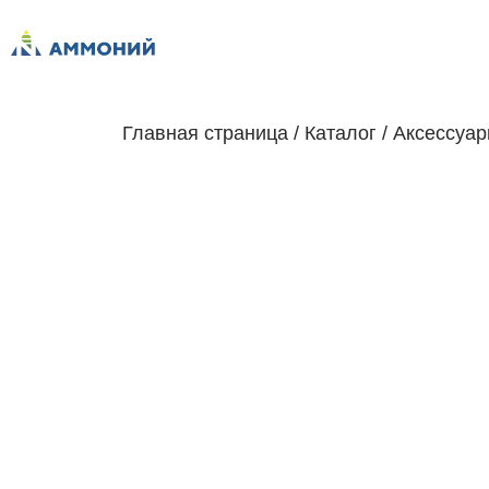
Главная страница
/
Каталог
/
Аксессуа