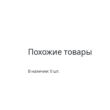
Похожие товары
В наличии: 0 шт.