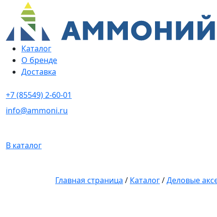
Каталог
О бренде
Доставка
+7 (85549) 2-60-01
info@ammoni.ru
В каталог
Главная страница
/
Каталог
/
Деловые акс