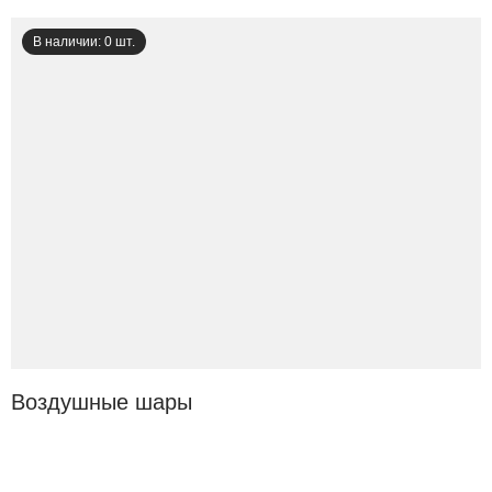
В наличии: 0 шт.
Воздушные шары