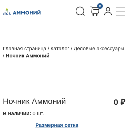
0
Главная страница
/
Каталог
/
Деловые аксессуары
/
Ночник Аммоний
Ночник Аммоний
0
₽
В наличии:
0 шт.
Размерная сетка