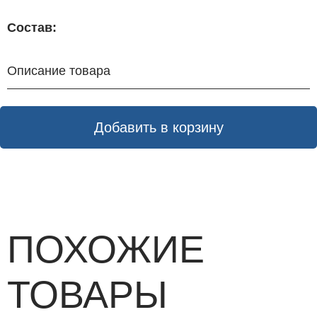
Состав:
Описание товара
Добавить в корзину
ПОХОЖИЕ
ТОВАРЫ