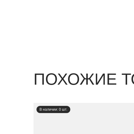
ПОХОЖИЕ Т
В наличии: 0 шт.