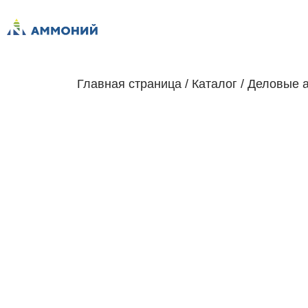
Главная страница
/
Каталог
/
Деловые 