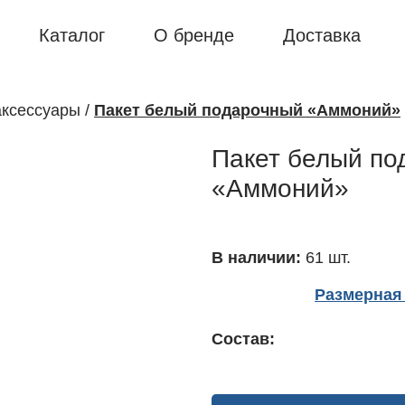
Каталог
О бренде
Доставка
аксессуары
/
Пакет белый подарочный «Аммоний»
Пакет белый по
«Аммоний»
В наличии:
61 шт.
Размерная 
Состав: