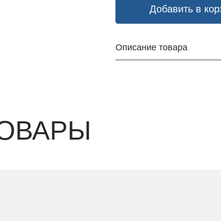
Добавить в кор
Описание товара
ОВАРЫ