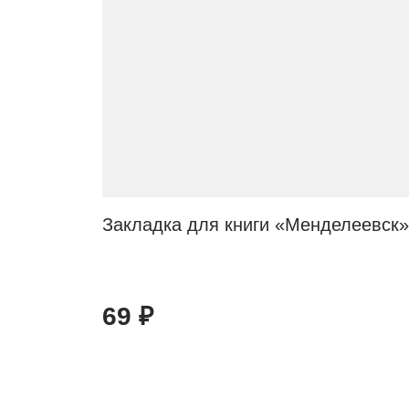
Закладка для книги «Менделеевск»
69
₽