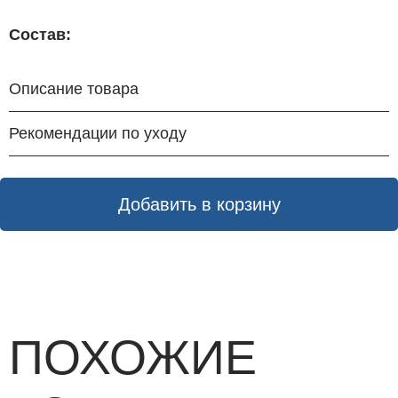
Состав:
Описание товара
Рекомендации по уходу
Добавить в корзину
ПОХОЖИЕ