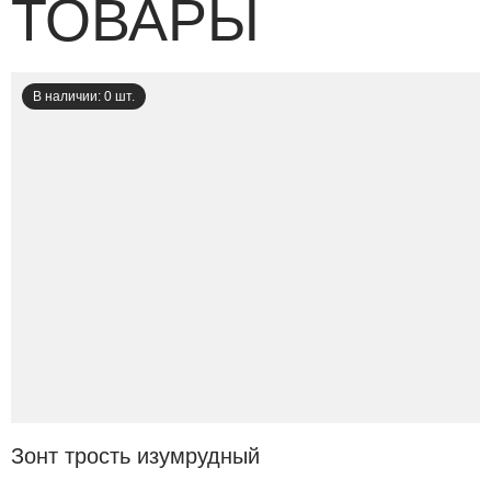
ТОВАРЫ
В наличии: 0 шт.
Зонт трость изумрудный