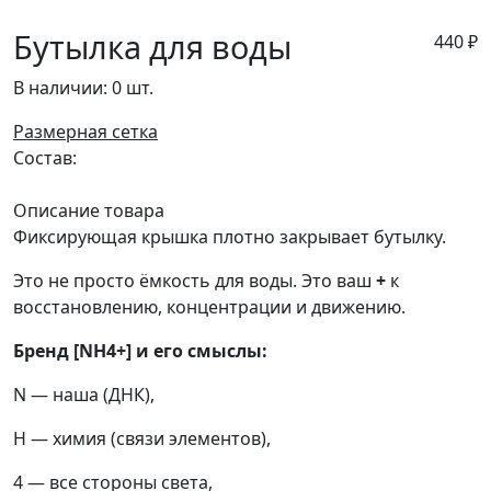
Бутылка для воды
440
₽
В наличии:
0 шт.
Размерная сетка
Состав:
Описание товара
Фиксирующая крышка плотно закрывает бутылку.
Это не просто ёмкость для воды. Это ваш
+
к
восстановлению, концентрации и движению.
Бренд [NH4+] и его смыслы:
N — наша (ДНК),
H — химия (связи элементов),
4 — все стороны света,