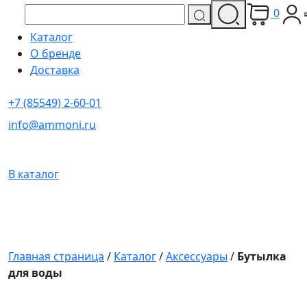
0
Каталог
О бренде
Доставка
+7 (85549) 2-60-01
info@ammoni.ru
В каталог
Главная страница
/
Каталог
/
Аксессуары
/
Бутылка
для воды