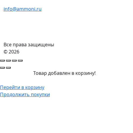
info@ammoni.ru
Все права защищены
© 2026
Товар добавлен в корзину!
Перейти в корзину
Продолжить покупки